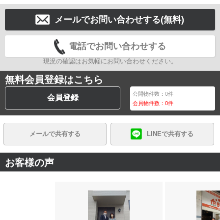
メールでお問い合わせする(無料)
電話でお問い合わせする
現況の確認はお気軽にお問い合わせください。
無料会員登録はこちら
公開物件数：
0
件
会員登録
会員物件数：
0
件
メールで共有する
LINEで共有する
お客様の声