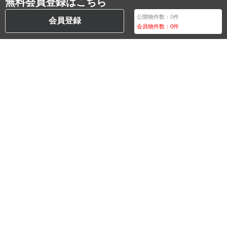
無料会員登録はこちら
公開物件数：
0
件
会員登録
会員物件数：
0
件