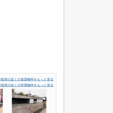
市役所の近くの賃貸物件をもっと見る
市役所の近くの売買物件をもっと見る