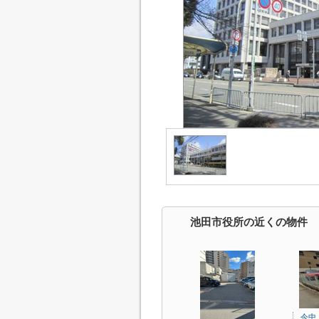
池田市役所の近くの物件
今中