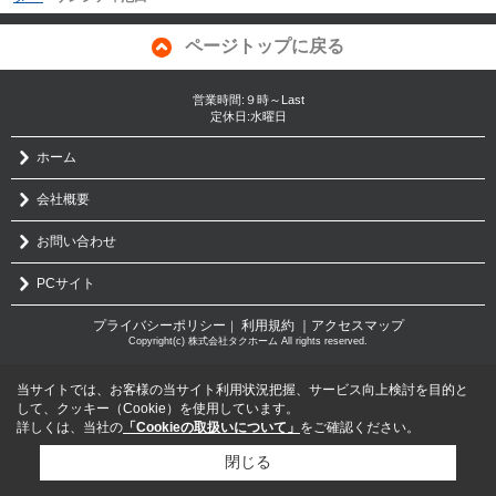
ページトップに戻る
営業時間:９時～Last
定休日:水曜日
ホーム
会社概要
お問い合わせ
PCサイト
プライバシーポリシー
利用規約
｜アクセスマップ
｜
Copyright(c) 株式会社タクホーム All rights reserved.
当サイトでは、お客様の当サイト利用状況把握、サービス向上検討を目的と
して、クッキー（Cookie）を使用しています。
詳しくは、当社の
「Cookieの取扱いについて」
をご確認ください。
閉じる