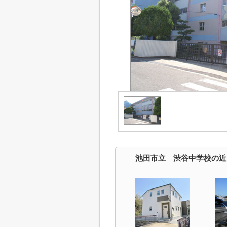
池田市立 渋谷中学校の近