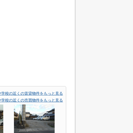
中学校の近くの賃貸物件をもっと見る
中学校の近くの売買物件をもっと見る