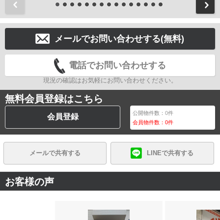
前
メールでお問い合わせする(無料)
電話でお問い合わせする
現況の確認はお気軽にお問い合わせください。
無料会員登録はこちら
公開物件数：
0
件
会員登録
会員物件数：
0
件
メールで共有する
LINEで共有する
お客様の声