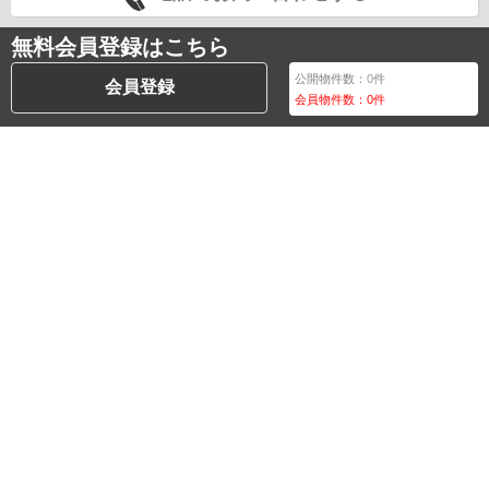
無料会員登録はこちら
公開物件数：
0
件
会員登録
会員物件数：
0
件