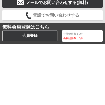
メールでお問い合わせする(無料)
電話でお問い合わせする
無料会員登録はこちら
公開物件数：
0
件
会員登録
会員物件数：
0
件